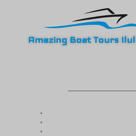
Amazing Boat Tours Ilul