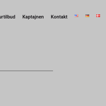
urtilbud
Kaptajnen
Kontakt